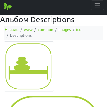
Альбом Descriptions
Начало
www
common
images
ico
Descriptions