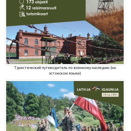
Туристический путеводитель по военному наследию (на
эстонском языке)