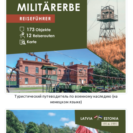
Туристический путеводитель по военному наследию (на
немецком языке)