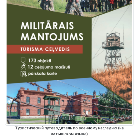
Туристический путеводитель по военному наследию (на
латышском языке)