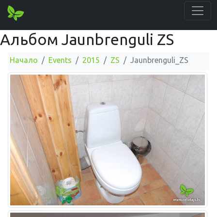
Альбом Jaunbrenguli ZS
Начало
Events
2015
ZS
Jaunbrenguli_ZS