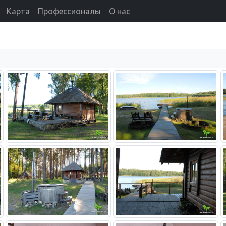
Карта
Профессионалы
О нас