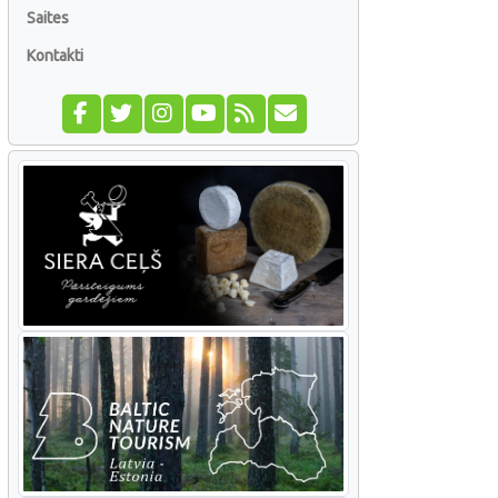
Saites
Kontakti