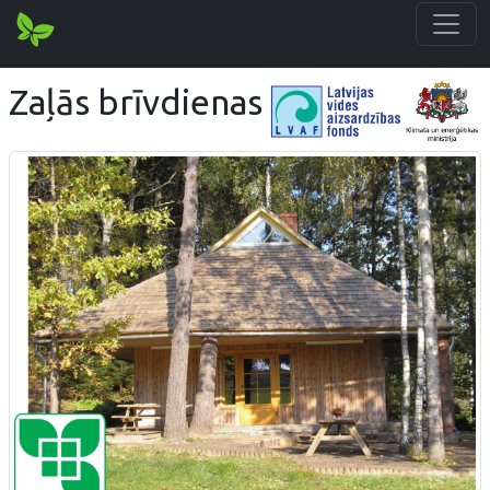
Zaļās brīvdienas